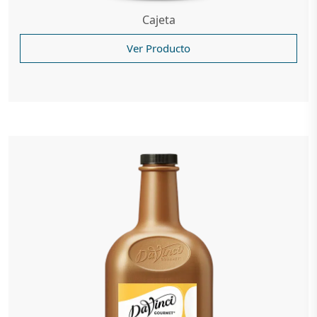
Cajeta
Ver Producto