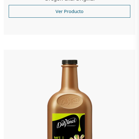
Ver Producto