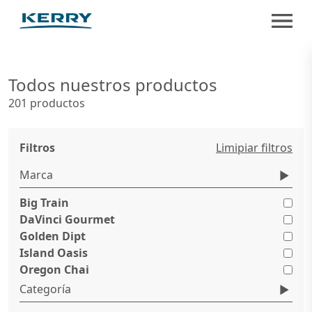
Todos nuestros productos
201 productos
Filtros
Limipiar filtros
Marca
Big Train
DaVinci Gourmet
Golden Dipt
Island Oasis
Oregon Chai
Categoría