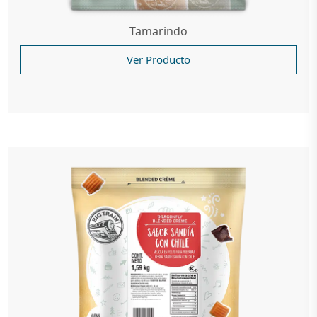
Tamarindo
Ver Producto