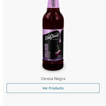
Cereza Negra
Ver Producto