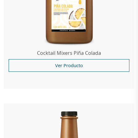
Cocktail Mixers Piña Colada
Ver Producto