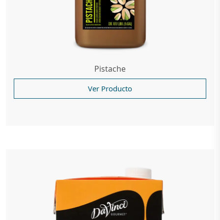
Pistache
Ver Producto