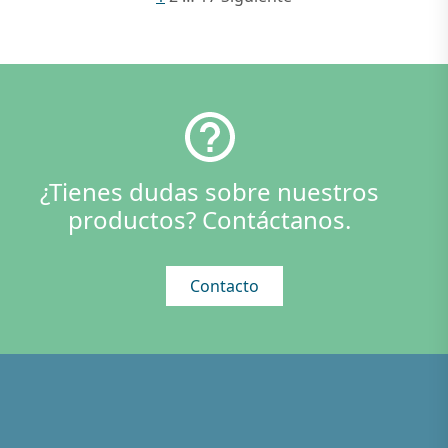
¿Tienes dudas sobre nuestros
productos? Contáctanos.
Contacto