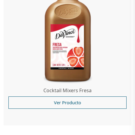
Cocktail Mixers Fresa
Ver Producto