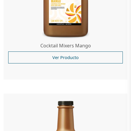
Cocktail Mixers Mango
Ver Producto