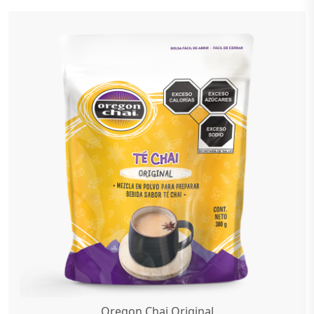
Oregon Chai Original