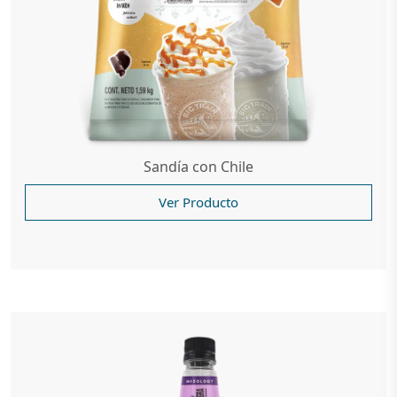
Sandía con Chile
Ver Producto