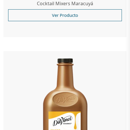
Cocktail Mixers Maracuyá
Ver Producto