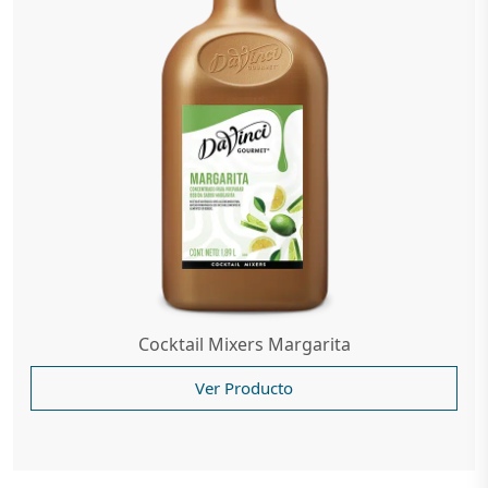
Cocktail Mixers Margarita
Ver Producto