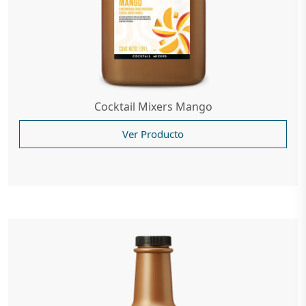
Cocktail Mixers Mango
Ver Producto