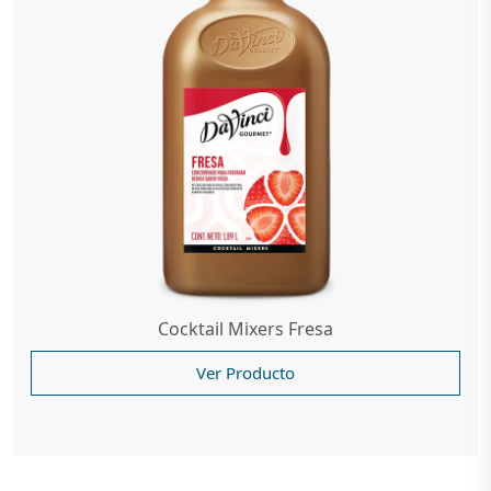
Cocktail Mixers Fresa
Ver Producto