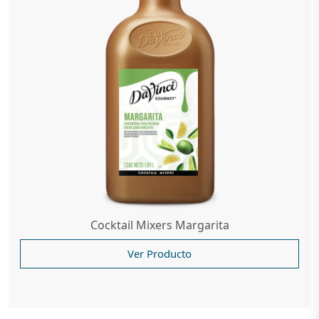
Cocktail Mixers Margarita
Ver Producto