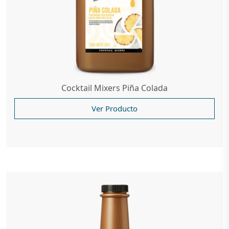
Cocktail Mixers Piña Colada
Ver Producto