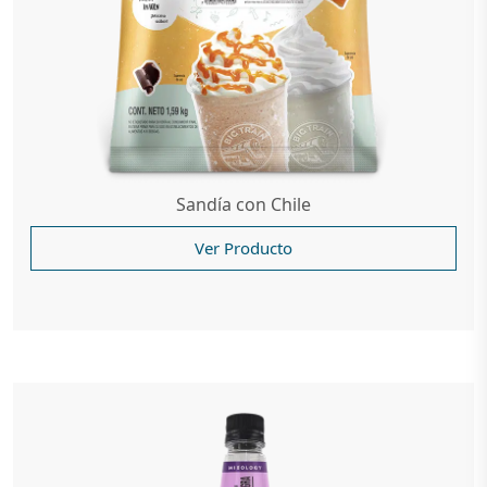
Sandía con Chile
Ver Producto