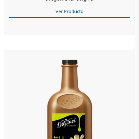
Ver Producto