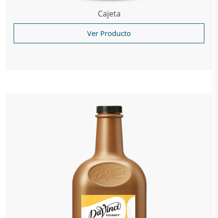
Cajeta
Ver Producto