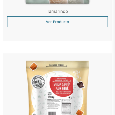
Tamarindo
Ver Producto