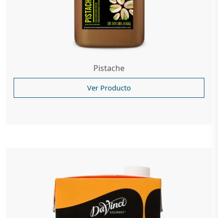
Pistache
Ver Producto