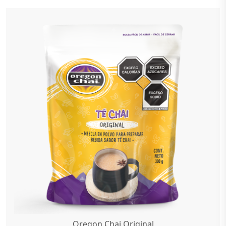
Oregon Chai Original