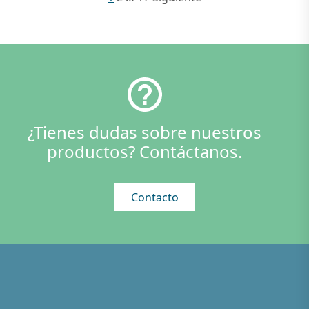
¿Tienes dudas sobre nuestros
productos? Contáctanos.
Contacto