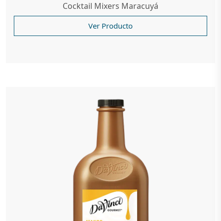
Cocktail Mixers Maracuyá
Ver Producto