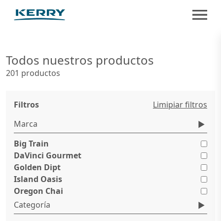
Todos nuestros productos
201 productos
Filtros
Limipiar filtros
Marca
Big Train
DaVinci Gourmet
Golden Dipt
Island Oasis
Oregon Chai
Categoría