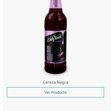
Cereza Negra
Ver Producto