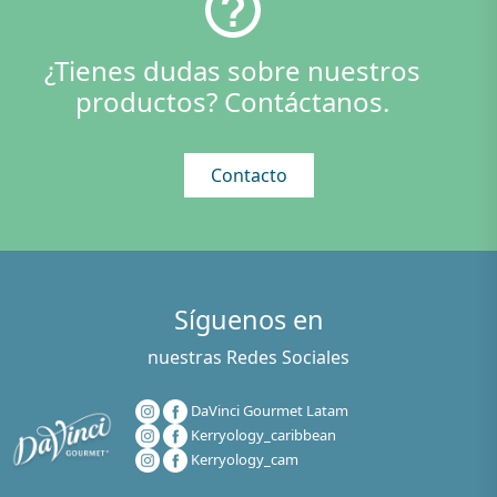
¿Tienes dudas sobre nuestros
productos? Contáctanos.
Contacto
Síguenos en
nuestras Redes Sociales
DaVinci Gourmet Latam
Kerryology_caribbean
Kerryology_cam