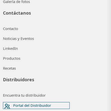
Galería de fotos
Contáctanos
Contacto
Noticias y Eventos
LinkedIn
Productos
Recetas
Distribuidores
Encuentra tu distribuidor
Portal del Distribuidor