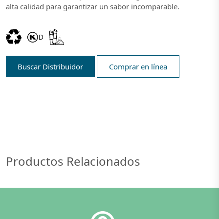
alta calidad para garantizar un sabor incomparable.
Buscar Distribuidor
Comprar en línea
Productos Relacionados