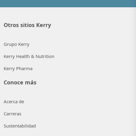
Otros sitios Kerry
Grupo Kerry
Kerry Health & Nutrition
Kerry Pharma
Conoce más
Acerca de
Carreras
Sustentabilidad