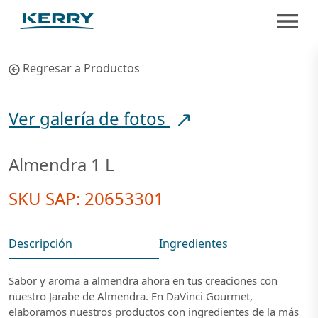
Regresar a Productos
Ver galería de fotos
Almendra 1 L
SKU SAP: 20653301
Descripción
Ingredientes
Sabor y aroma a almendra ahora en tus creaciones con
nuestro Jarabe de Almendra. En DaVinci Gourmet,
elaboramos nuestros productos con ingredientes de la más