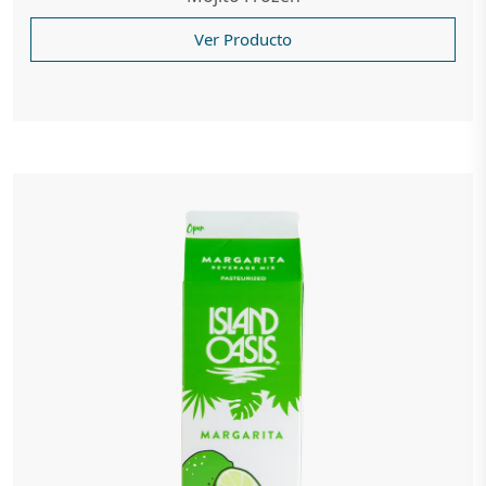
Ver Producto