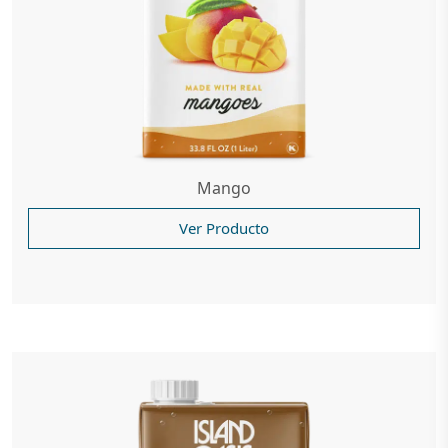
Mango
Ver Producto