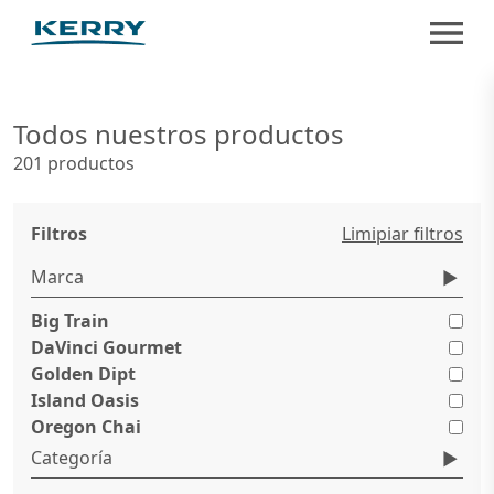
Todos nuestros productos
201 productos
Filtros
Limipiar filtros
Marca
Big Train
DaVinci Gourmet
Golden Dipt
Island Oasis
Oregon Chai
Categoría