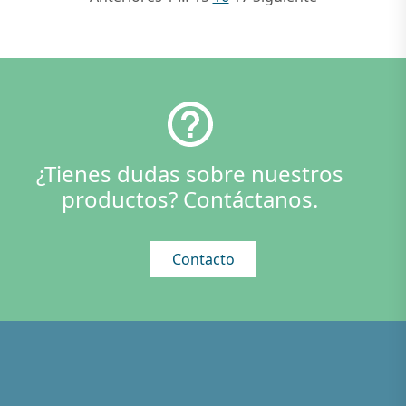
¿Tienes dudas sobre nuestros
productos? Contáctanos.
Contacto