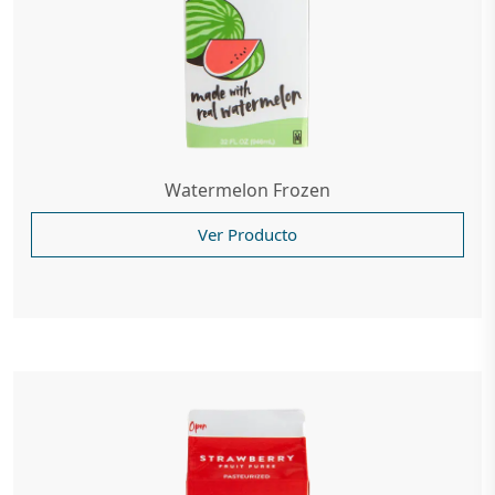
Watermelon Frozen
Ver Producto