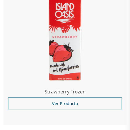
Strawberry Frozen
Ver Producto