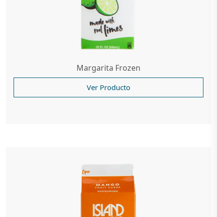
Margarita Frozen
Ver Producto