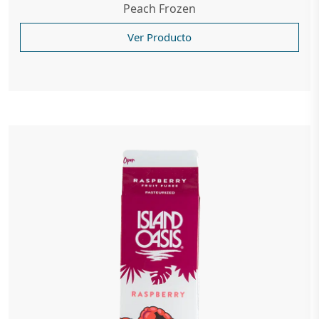
Peach Frozen
Ver Producto