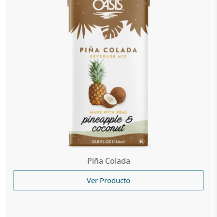
Piña Colada
Ver Producto