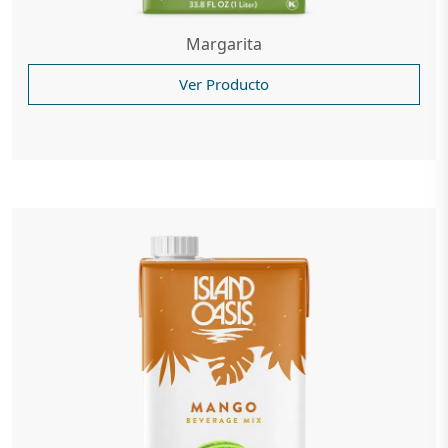
Margarita
Ver Producto