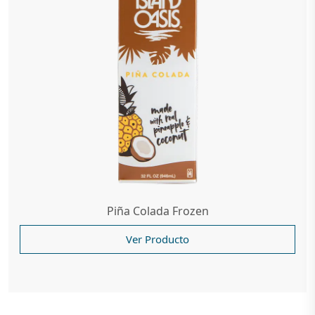
Piña Colada Frozen
Ver Producto