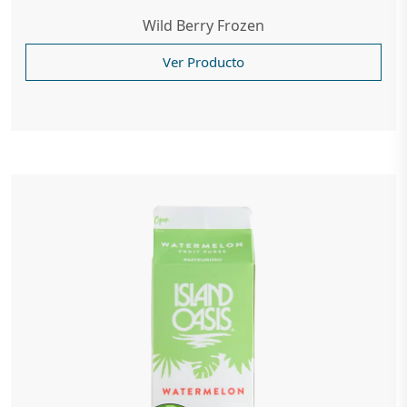
Wild Berry Frozen
Ver Producto