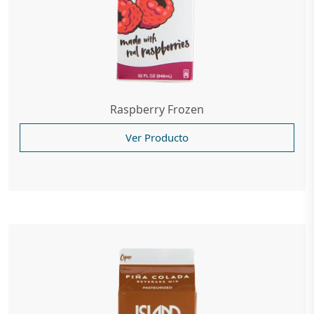
Raspberry Frozen
Ver Producto