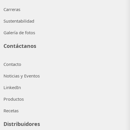
Carreras
Sustentabilidad
Galería de fotos
Contáctanos
Contacto
Noticias y Eventos
LinkedIn
Productos
Recetas
Distribuidores