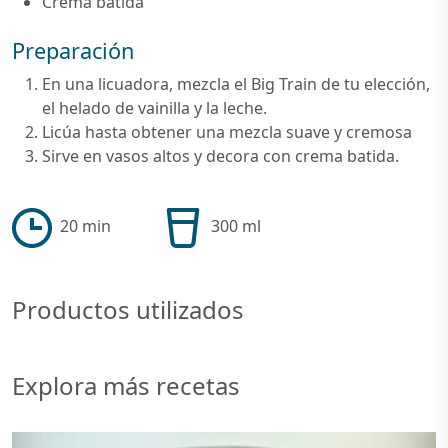
Crema batida
Preparación
En una licuadora, mezcla el Big Train de tu elección,
el helado de vainilla y la leche.
Licúa hasta obtener una mezcla suave y cremosa
Sirve en vasos altos y decora con crema batida.
20 min
300 ml
Productos utilizados
Explora más recetas