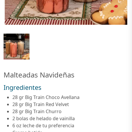
Malteadas Navideñas
Ingredientes
28 gr Big Train Choco Avellana
28 gr Big Train Red Velvet
28 gr Big Train Churro
2 bolas de helado de vainilla
6 oz leche de tu preferencia