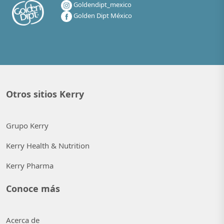
Goldendipt_mexico
Golden Dipt México
Otros sitios Kerry
Grupo Kerry
Kerry Health & Nutrition
Kerry Pharma
Conoce más
Acerca de